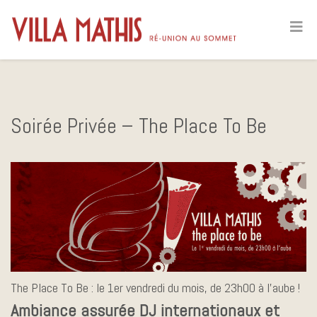
Soirée Privée – The Place To Be
The Place To Be : le 1er vendredi du mois, de 23h00 à l’aube !
Ambiance assurée DJ internationaux et