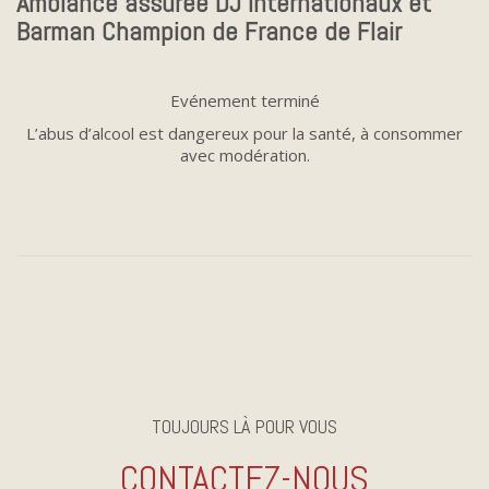
Ambiance assurée DJ internationaux et
Barman Champion de France de Flair
Evénement terminé
L’abus d’alcool est dangereux pour la santé, à consommer
avec modération.
TOUJOURS LÀ POUR VOUS
CONTACTEZ-NOUS