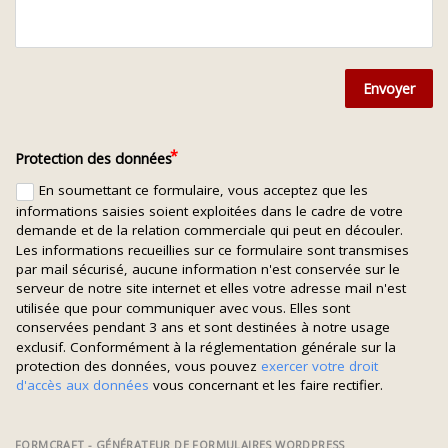
Envoyer
Protection des données
En soumettant ce formulaire, vous acceptez que les
informations saisies soient exploitées dans le cadre de votre
demande et de la relation commerciale qui peut en découler.
Les informations recueillies sur ce formulaire sont transmises
par mail sécurisé, aucune information n'est conservée sur le
serveur de notre site internet et elles votre adresse mail n'est
utilisée que pour communiquer avec vous. Elles sont
conservées pendant 3 ans et sont destinées à notre usage
exclusif. Conformément à la réglementation générale sur la
protection des données, vous pouvez
exercer votre droit
d'accès aux données
vous concernant et les faire rectifier.
FORMCRAFT - GÉNÉRATEUR DE FORMULAIRES WORDPRESS