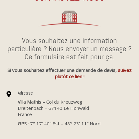
Vous souhaitez une information
particulière ? Nous envoyer un message ?
Ce formulaire est fait pour ça.
Si vous souhaitez effectuer une demande de devis,
suivez
plutôt ce lien !
Adresse
Villa Mathis
– Col du Kreuzweg
Breitenbach – 67140 Le Hohwald
France
GPS
: 7° 17’ 40” Est – 48° 23’ 11” Nord