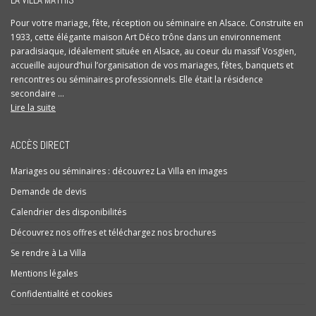
Pour votre mariage, fête, réception ou séminaire en Alsace. Construite en
1933, cette élégante maison Art Déco trône dans un environnement
paradisiaque, idéalement située en Alsace, au coeur du massif Vosgien,
accueille aujourd’hui l’organisation de vos mariages, fêtes, banquets et
rencontres ou séminaires professionnels. Elle était la résidence
secondaire ...
Lire la suite
ACCÈS DIRECT
Mariages ou séminaires : découvrez La Villa en images
Demande de devis
Calendrier des disponibilités
Découvrez nos offres et téléchargez nos brochures
Se rendre à La Villa
Mentions légales
Confidentialité et cookies