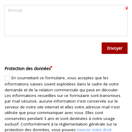
Envoyer
Protection des données
En soumettant ce formulaire, vous acceptez que les
informations saisies soient exploitées dans le cadre de votre
demande et de la relation commerciale qui peut en découler.
Les informations recueillies sur ce formulaire sont transmises
par mail sécurisé, aucune information n'est conservée sur le
serveur de notre site internet et elles votre adresse mail n'est
utilisée que pour communiquer avec vous. Elles sont
conservées pendant 3 ans et sont destinées à notre usage
exclusif. Conformément à la réglementation générale sur la
protection des données, vous pouvez
exercer votre droit