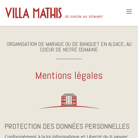
ORGANISATION DE MARIAGE OU DE BANQUET EN ALSACE, AU
COEUR DE NOTRE DOMAINE
Mentions légales
PROTECTION DES DONNÉES PERSONNELLES
Conformément à la loi Informatique et Liberté du 6 janvier