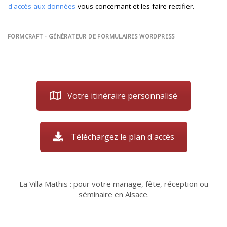
d'accès aux données
vous concernant et les faire rectifier.
FORMCRAFT - GÉNÉRATEUR DE FORMULAIRES WORDPRESS
Votre itinéraire personnalisé
Téléchargez le plan d'accès
La Villa Mathis : pour votre mariage, fête, réception ou
séminaire en Alsace.