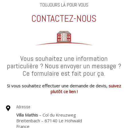
TOUJOURS LÀ POUR VOUS
CONTACTEZ-NOUS
Vous souhaitez une information
particulière ? Nous envoyer un message ?
Ce formulaire est fait pour ça.
Si vous souhaitez effectuer une demande de devis,
suivez
plutôt ce lien !
Adresse
Villa Mathis
– Col du Kreuzweg
Breitenbach – 67140 Le Hohwald
France