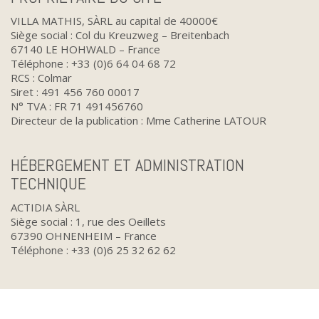
VILLA MATHIS, SÀRL au capital de 40000€
Siège social : Col du Kreuzweg – Breitenbach
67140 LE HOHWALD – France
Téléphone : +33 (0)6 64 04 68 72
RCS : Colmar
Siret : 491 456 760 00017
N° TVA : FR 71 491456760
Directeur de la publication : Mme Catherine LATOUR
HÉBERGEMENT ET ADMINISTRATION
TECHNIQUE
ACTIDIA SÀRL
Siège social : 1, rue des Oeillets
67390 OHNENHEIM – France
Téléphone : +33 (0)6 25 32 62 62