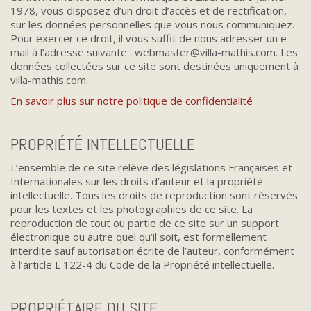
1978, vous disposez d’un droit d’accès et de rectification,
sur les données personnelles que vous nous communiquez.
Pour exercer ce droit, il vous suffit de nous adresser un e-
mail à l’adresse suivante : webmaster@villa-mathis.com. Les
données collectées sur ce site sont destinées uniquement à
villa-mathis.com.
En savoir plus sur notre politique de confidentialité
PROPRIÉTÉ INTELLECTUELLE
L’ensemble de ce site relève des législations Françaises et
Internationales sur les droits d’auteur et la propriété
intellectuelle. Tous les droits de reproduction sont réservés
pour les textes et les photographies de ce site. La
reproduction de tout ou partie de ce site sur un support
électronique ou autre quel qu’il soit, est formellement
interdite sauf autorisation écrite de l’auteur, conformément
à l’article L 122-4 du Code de la Propriété intellectuelle.
PROPRIÉTAIRE DU SITE