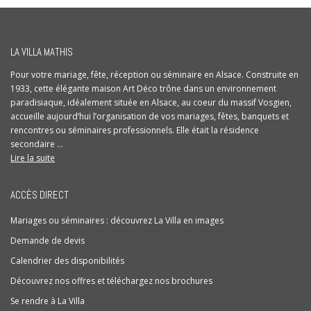
LA VILLA MATHIS
Pour votre mariage, fête, réception ou séminaire en Alsace. Construite en
1933, cette élégante maison Art Déco trône dans un environnement
paradisiaque, idéalement située en Alsace, au coeur du massif Vosgien,
accueille aujourd’hui l’organisation de vos mariages, fêtes, banquets et
rencontres ou séminaires professionnels. Elle était la résidence
secondaire ...
Lire la suite
ACCÈS DIRECT
Mariages ou séminaires : découvrez La Villa en images
Demande de devis
Calendrier des disponibilités
Découvrez nos offres et téléchargez nos brochures
Se rendre à La Villa