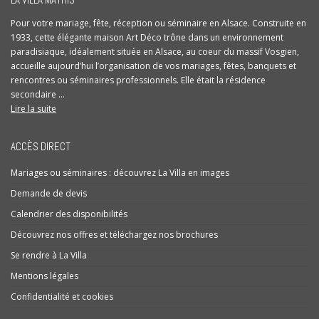
Pour votre mariage, fête, réception ou séminaire en Alsace. Construite en
1933, cette élégante maison Art Déco trône dans un environnement
paradisiaque, idéalement située en Alsace, au coeur du massif Vosgien,
accueille aujourd’hui l’organisation de vos mariages, fêtes, banquets et
rencontres ou séminaires professionnels. Elle était la résidence
secondaire ...
Lire la suite
ACCÈS DIRECT
Mariages ou séminaires : découvrez La Villa en images
Demande de devis
Calendrier des disponibilités
Découvrez nos offres et téléchargez nos brochures
Se rendre à La Villa
Mentions légales
Confidentialité et cookies