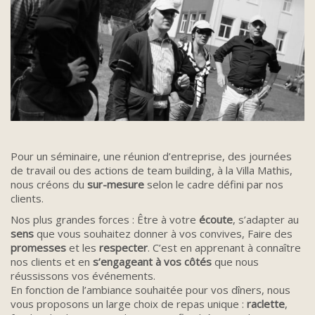
Pour un séminaire, une réunion d’entreprise, des journées
de travail ou des actions de team building, à la Villa Mathis,
nous créons du
sur-mesure
selon le cadre défini par nos
clients.
Nos plus grandes forces : Être à votre
écoute
, s’adapter au
sens
que vous souhaitez donner à vos convives, Faire des
promesses
et les
respecter
. C’est en apprenant à connaître
nos clients et en
s’engageant à vos côtés
que nous
réussissons vos événements.
En fonction de l’ambiance souhaitée pour vos dîners, nous
vous proposons un large choix de repas unique :
raclette
,