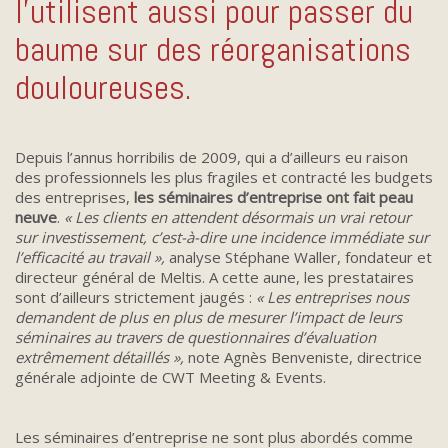
l’utilisent aussi pour passer du
baume sur des réorganisations
douloureuses.
Depuis l’annus horribilis de 2009, qui a d’ailleurs eu raison
des professionnels les plus fragiles et contracté les budgets
des entreprises,
les séminaires d’entreprise ont fait peau
neuve
.
« Les clients en attendent désormais un vrai retour
sur investissement, c’est-à-dire une incidence immédiate sur
l’efficacité au travail »,
analyse Stéphane Waller, fondateur et
directeur général de Meltis. A cette aune, les prestataires
sont d’ailleurs strictement jaugés :
« Les entreprises nous
demandent de plus en plus de mesurer l’impact de leurs
séminaires au travers de questionnaires d’évaluation
extrêmement détaillés »,
note Agnès Benveniste, directrice
générale adjointe de CWT Meeting & Events.
Les séminaires d’entreprise ne sont plus abordés comme