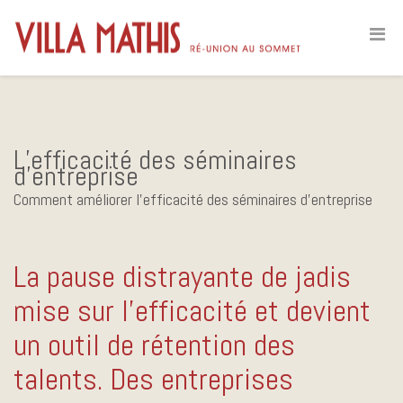
L’efficacité des séminaires
d’entreprise
Comment améliorer l’efficacité des séminaires d’entreprise
La pause distrayante de jadis
mise sur l’efficacité et devient
un outil de rétention des
talents. Des entreprises