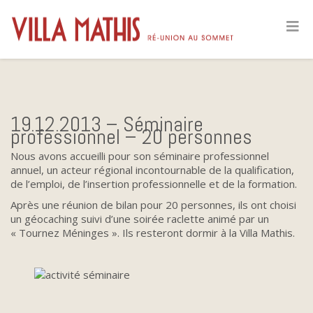
19.12.2013 – Séminaire
professionnel – 20 personnes
Nous avons accueilli pour son séminaire professionnel
annuel, un acteur régional incontournable de la qualification,
de l’emploi, de l’insertion professionnelle et de la formation.
Après une réunion de bilan pour 20 personnes, ils ont choisi
un géocaching suivi d’une soirée raclette animé par un
« Tournez Méninges ». Ils resteront dormir à la Villa Mathis.